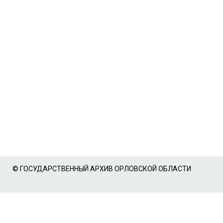
© ГОСУДАРСТВЕННЫЙ АРХИВ ОРЛОВСКОЙ ОБЛАСТИ