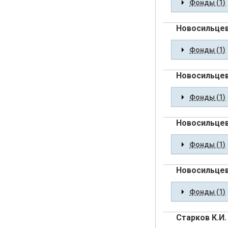
Фонды (1)
Новосильцев
Фонды (1)
Новосильцев
Фонды (1)
Новосильцев
Фонды (1)
Новосильцев
Фонды (1)
Старков К.И.