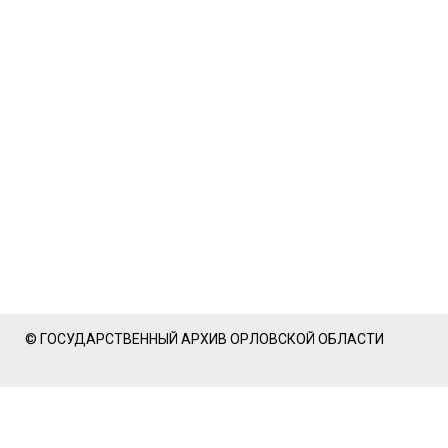
© ГОСУДАРСТВЕННЫЙ АРХИВ ОРЛОВСКОЙ ОБЛАСТИ