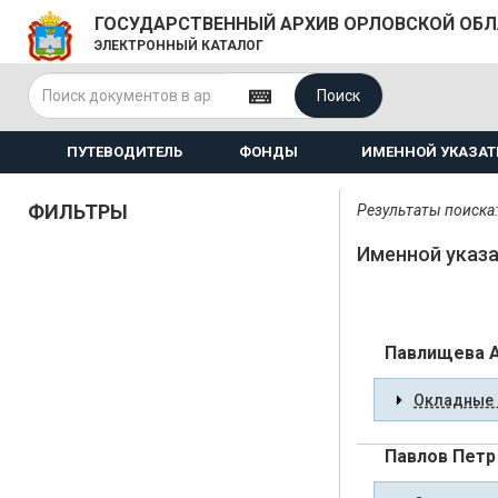
ГОСУДАРСТВЕННЫЙ АРХИВ ОРЛОВСКОЙ ОБ
ЭЛЕКТРОННЫЙ КАТАЛОГ
Поиск
ПУТЕВОДИТЕЛЬ
ФОНДЫ
ИМЕННОЙ УКАЗАТ
ФИЛЬТРЫ
Результаты поиска:
Именной указа
Павлищева 
Окладные 
Павлов Петр