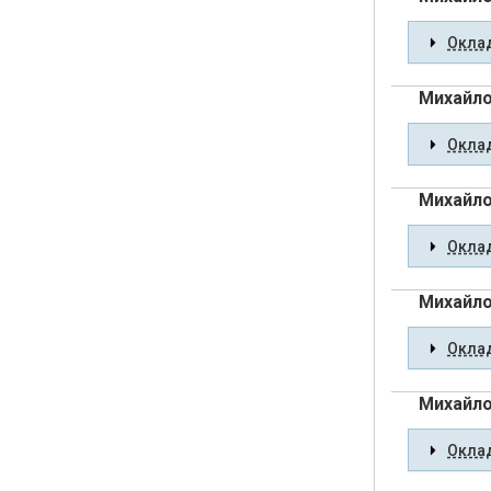
Оклад
Михайло
Оклад
Михайло
Оклад
Михайло
Оклад
Михайло
Оклад