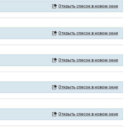
Открыть список в новом окне
Открыть список в новом окне
Открыть список в новом окне
Открыть список в новом окне
Открыть список в новом окне