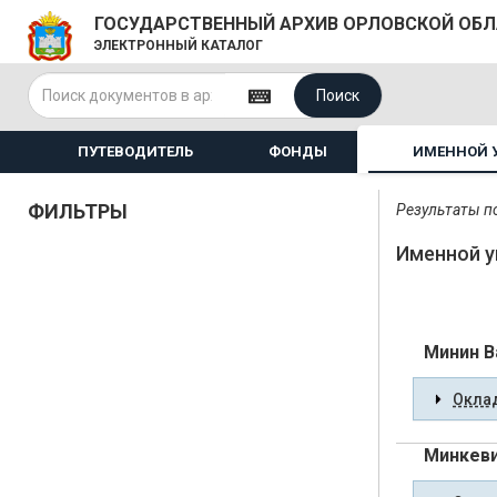
ГОСУДАРСТВЕННЫЙ АРХИВ ОРЛОВСКОЙ ОБ
ЭЛЕКТРОННЫЙ КАТАЛОГ
Поиск
ПУТЕВОДИТЕЛЬ
ФОНДЫ
ИМЕННОЙ 
ФИЛЬТРЫ
Результаты по
Именной у
Минин В
Оклад
Минкеви