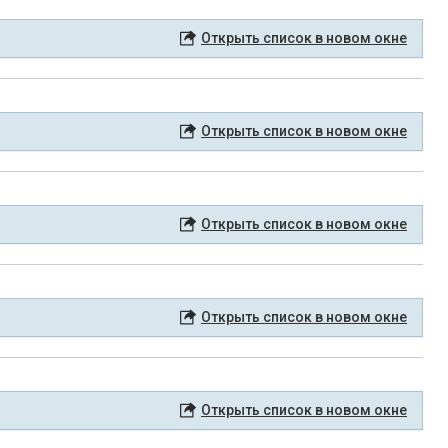
Открыть список в новом окне
Открыть список в новом окне
Открыть список в новом окне
Открыть список в новом окне
Открыть список в новом окне