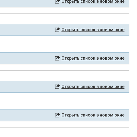
Открыть список в новом окне
Открыть список в новом окне
Открыть список в новом окне
Открыть список в новом окне
Открыть список в новом окне