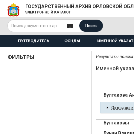
ГОСУДАРСТВЕННЫЙ АРХИВ ОРЛОВСКОЙ ОБ
ЭЛЕКТРОННЫЙ КАТАЛОГ
Поиск
ПУТЕВОДИТЕЛЬ
ФОНДЫ
ИМЕННОЙ УКАЗАТ
ФИЛЬТРЫ
Результаты поиска:
Именной указа
Булгакова А
Окладные 
Булгаковы
Бунин Влади