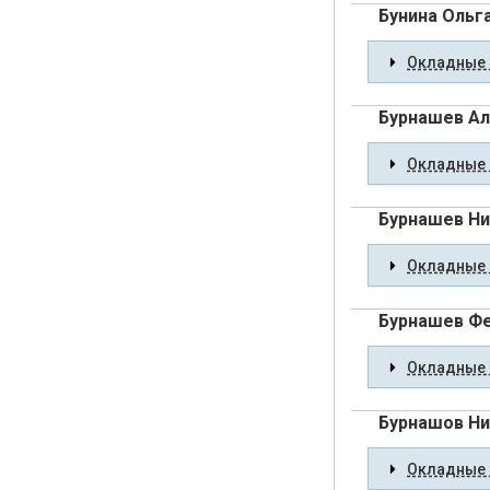
Бунина Ольг
Окладные 
Бурнашев Ал
Окладные 
Бурнашев Ни
Окладные 
Бурнашев Ф
Окладные 
Бурнашов Ни
Окладные 