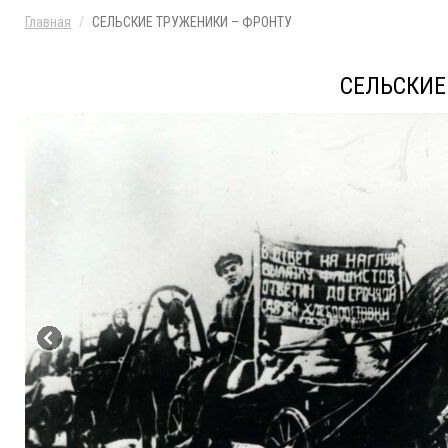
Главная
СЕЛЬСКИЕ ТРУЖЕНИКИ – ФРОНТУ
СЕЛЬСКИЕ