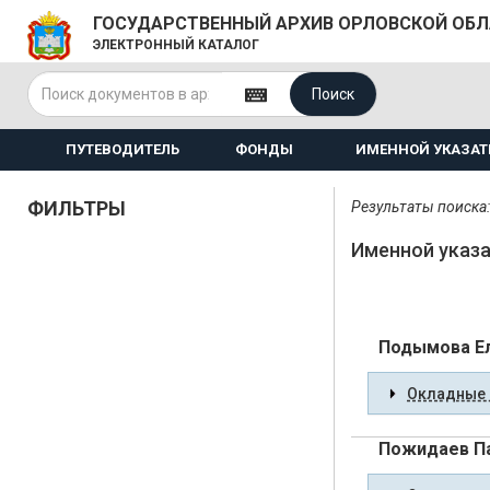
ГОСУДАРСТВЕННЫЙ АРХИВ ОРЛОВСКОЙ ОБ
ЭЛЕКТРОННЫЙ КАТАЛОГ
Поиск
ПУТЕВОДИТЕЛЬ
ФОНДЫ
ИМЕННОЙ УКАЗАТ
ФИЛЬТРЫ
Результаты поиска:
Именной указа
Подымова Е
Окладные 
Пожидаев П