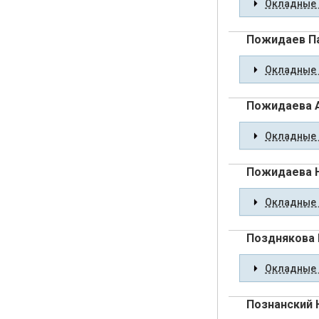
Окладные 
Пожидаев П
Окладные 
Пожидаева 
Окладные 
Пожидаева 
Окладные 
Позднякова
Окладные 
Познанский 