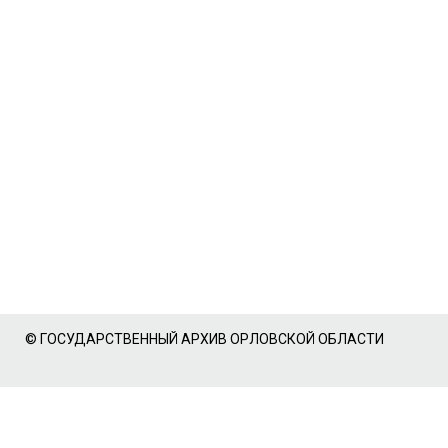
© ГОСУДАРСТВЕННЫЙ АРХИВ ОРЛОВСКОЙ ОБЛАСТИ