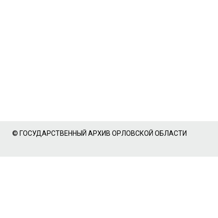
© ГОСУДАРСТВЕННЫЙ АРХИВ ОРЛОВСКОЙ ОБЛАСТИ