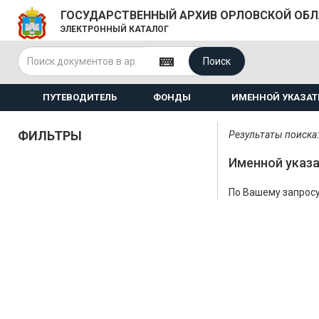
ГОСУДАРСТВЕННЫЙ АРХИВ ОРЛОВСКОЙ ОБ
ЭЛЕКТРОННЫЙ КАТАЛОГ
Поиск
ПУТЕВОДИТЕЛЬ
ФОНДЫ
ИМЕННОЙ УКАЗАТ
ФИЛЬТРЫ
Результаты поиска:
Именной указа
По Вашему запросу