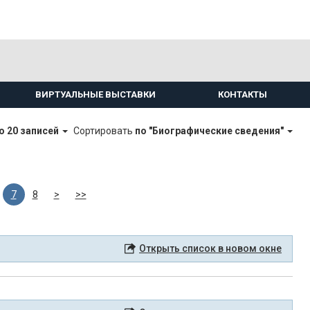
ВИРТУАЛЬНЫЕ ВЫСТАВКИ
КОНТАКТЫ
о 20 записей
Сортировать
по "Биографические сведения"
7
8
>
>>
Открыть список в новом окне