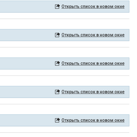
Открыть список в новом окне
Открыть список в новом окне
Открыть список в новом окне
Открыть список в новом окне
Открыть список в новом окне