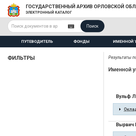
ГОСУДАРСТВЕННЫЙ АРХИВ ОРЛОВСКОЙ ОБ
ЭЛЕКТРОННЫЙ КАТАЛОГ
Поиск
ПУТЕВОДИТЕЛЬ
ФОНДЫ
ИМЕННОЙ 
ФИЛЬТРЫ
Результаты по
Именной у
Вульф Л
Оклад
Вырвич 