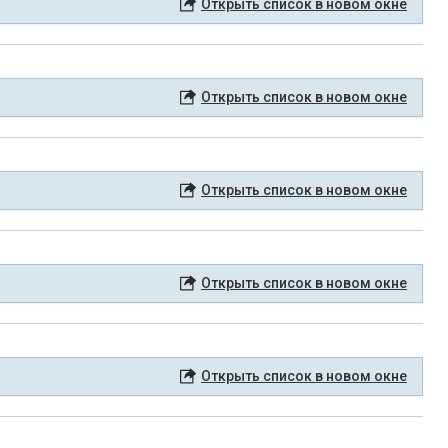
Открыть список в новом окне
Открыть список в новом окне
Открыть список в новом окне
Открыть список в новом окне
Открыть список в новом окне