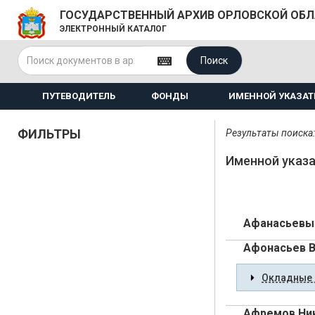
ГОСУДАРСТВЕННЫЙ АРХИВ ОРЛОВСКОЙ ОБ
ЭЛЕКТРОННЫЙ КАТАЛОГ
Поиск
ПУТЕВОДИТЕЛЬ
ФОНДЫ
ИМЕННОЙ УКАЗАТ
ФИЛЬТРЫ
Результаты поиска:
Именной указа
Афанасьевы 
Афонасьев В
Окладные 
Афремов Ник