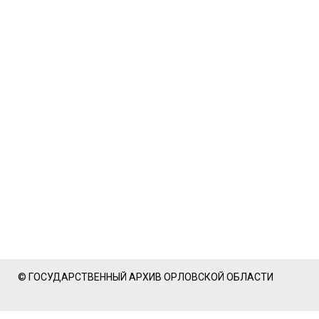
© ГОСУДАРСТВЕННЫЙ АРХИВ ОРЛОВСКОЙ ОБЛАСТИ