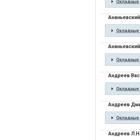
Окладные 
Ананьевский
Окладные 
Ананьевский
Окладные 
Андреев Вас
Окладные 
Андреев Дм
Окладные 
Андреев Л.Н