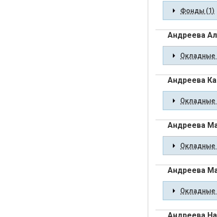
Фонды (1)
Андреева Ал
Окладные 
Андреева Ка
Окладные 
Андреева Ма
Окладные 
Андреева Ма
Окладные 
Андреева На