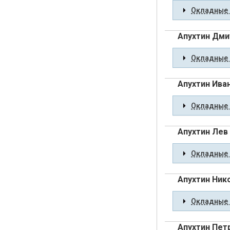
Окладные 
Апухтин Дми
Окладные 
Апухтин Ива
Окладные 
Апухтин Лев
Окладные 
Апухтин Ник
Окладные 
Апухтин Пет