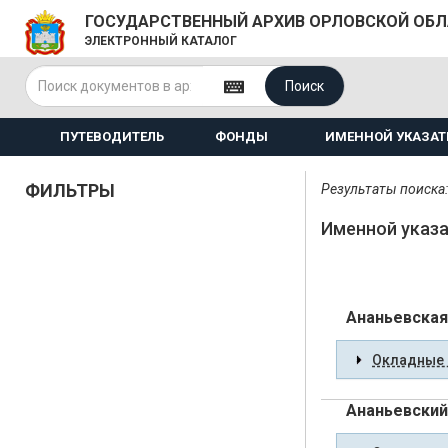
ГОСУДАРСТВЕННЫЙ АРХИВ ОРЛОВСКОЙ ОБ
ЭЛЕКТРОННЫЙ КАТАЛОГ
Поиск
ПУТЕВОДИТЕЛЬ
ФОНДЫ
ИМЕННОЙ УКАЗАТ
ФИЛЬТРЫ
Результаты поиска:
Именной указа
Ананьевская
Окладные 
Ананьевский