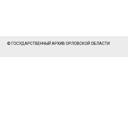
© ГОСУДАРСТВЕННЫЙ АРХИВ ОРЛОВСКОЙ ОБЛАСТИ