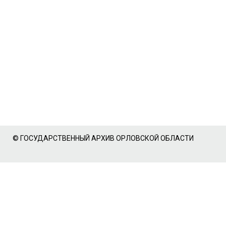
© ГОСУДАРСТВЕННЫЙ АРХИВ ОРЛОВСКОЙ ОБЛАСТИ