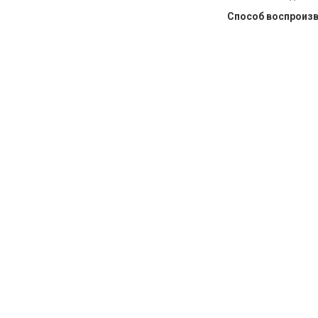
Способ воспроиз